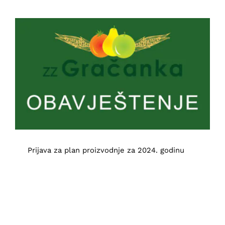
Prijava za plan proizvodnje za 2024.
godinu
Obavještenja
Prijava za plan proizvodnje za 2024. godinu