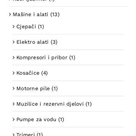
Mašine i alati
(13)
Cjepači
(1)
Elektro alati
(3)
Kompresori i pribor
(1)
Kosačice
(4)
Motorne pile
(1)
Muzilice i rezervni djelovi
(1)
Pumpe za vodu
(1)
Trimeri
(1)