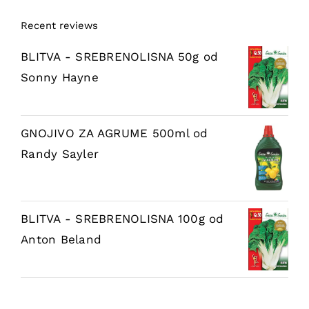
Recent reviews
BLITVA - SREBRENOLISNA 50g
od
Sonny Hayne
GNOJIVO ZA AGRUME 500ml
od
Randy Sayler
BLITVA - SREBRENOLISNA 100g
od
Anton Beland