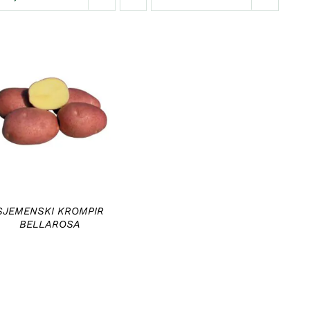
DETAILS
SJEMENSKI KROMPIR
BELLAROSA