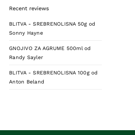
Recent reviews
BLITVA - SREBRENOLISNA 50g
od
Sonny Hayne
GNOJIVO ZA AGRUME 500ml
od
Randy Sayler
BLITVA - SREBRENOLISNA 100g
od
Anton Beland