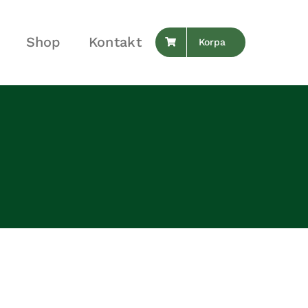
Shop
Kontakt
Korpa