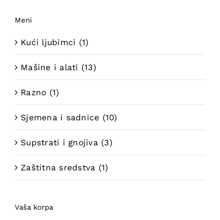
Meni
Kući ljubimci
(1)
Mašine i alati
(13)
Razno
(1)
Sjemena i sadnice
(10)
Supstrati i gnojiva
(3)
Zaštitna sredstva
(1)
Vaša korpa