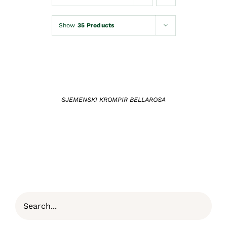
Kontakt
Show
35 Products
Korpa
DETAILS
SJEMENSKI KROMPIR BELLAROSA