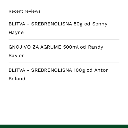
Recent reviews
BLITVA - SREBRENOLISNA 50g
od Sonny
Hayne
GNOJIVO ZA AGRUME 500ml
od Randy
Sayler
BLITVA - SREBRENOLISNA 100g
od Anton
Beland