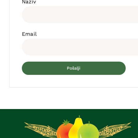
Naziv
Email