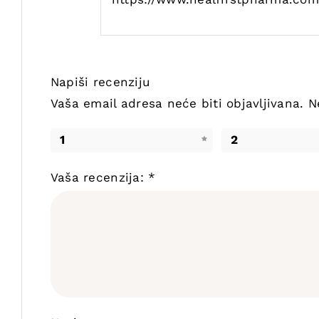
Napiši recenziju
Vaša email adresa neće biti objavljivana.
N
1
2
Vaša recenzija:
*