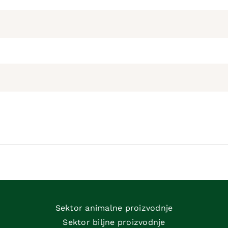
Sektor animalne proizvodnje
Sektor biljne proizvodnje