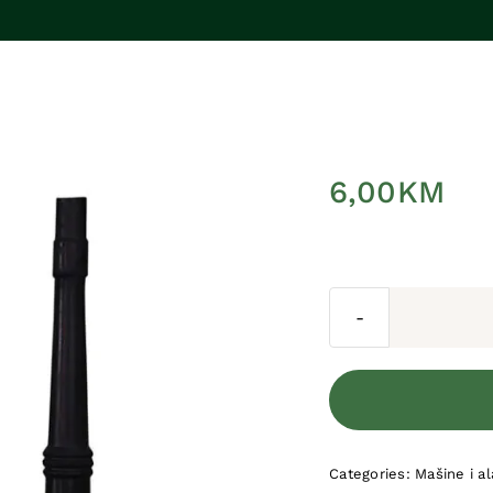
6,00
KM
Categories:
Mašine i al