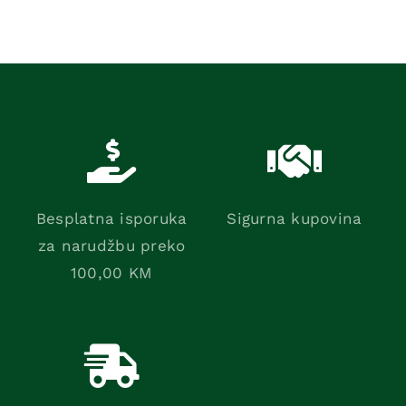
Besplatna isporuka
Sigurna kupovina
za narudžbu preko
100,00 KM