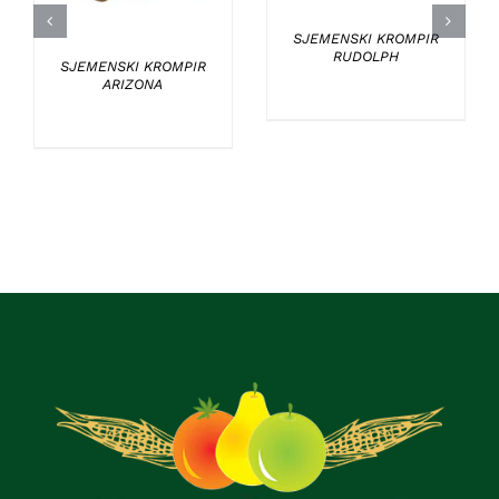
SJEMENSKI KROMPIR
RUDOLPH
SJEMENSKI KROMPIR
ARIZONA