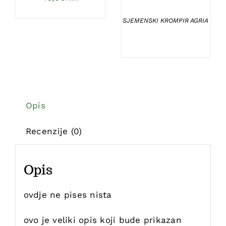
SJEMENSKI KROMPIR AGRIA
Opis
Recenzije (0)
Opis
ovdje ne pises nista
ovo je veliki opis koji bude prikazan