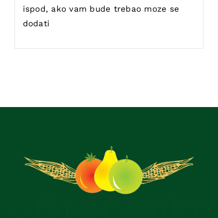
ispod, ako vam bude trebao moze se
dodati