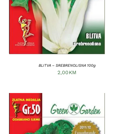
BLITVA – SREBRENOLISNA 100g
2,00
KM