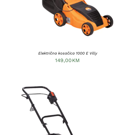
Električna kosačica 1000 E Villy
149,00
KM