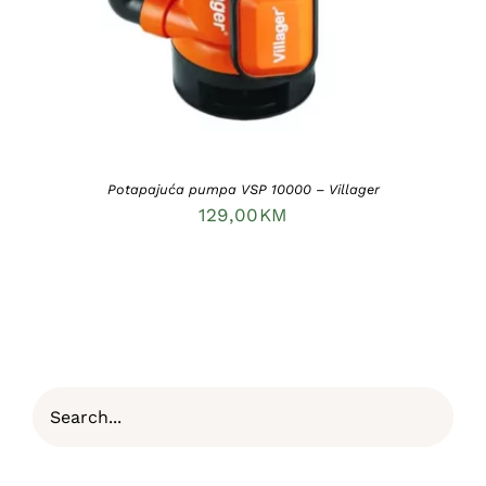
Potapajuća pumpa VSP 10000 – Villager
129,00
KM