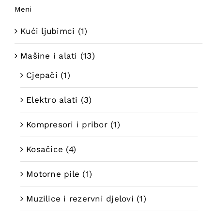
Meni
Kući ljubimci
(1)
Mašine i alati
(13)
Cjepači
(1)
Elektro alati
(3)
Kompresori i pribor
(1)
Kosačice
(4)
Motorne pile
(1)
Muzilice i rezervni djelovi
(1)