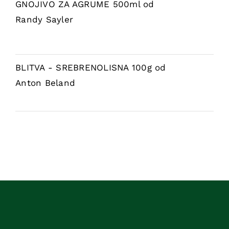
GNOJIVO ZA AGRUME 500ml
od
Randy Sayler
BLITVA - SREBRENOLISNA 100g
od
Anton Beland