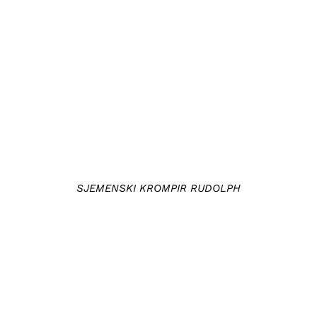
DETAILS
SJEMENSKI KROMPIR RUDOLPH