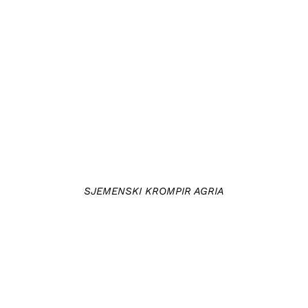
DETAILS
SJEMENSKI KROMPIR AGRIA