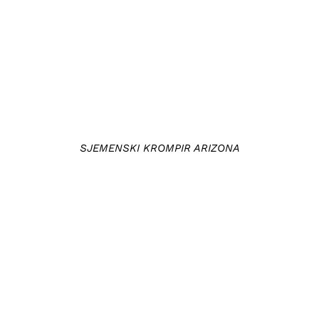
DETAILS
SJEMENSKI KROMPIR ARIZONA