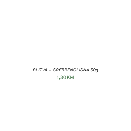
BLITVA – SREBRENOLISNA 50g
1,30
KM