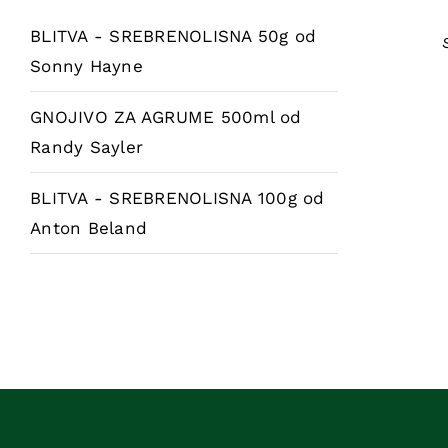
BLITVA - SREBRENOLISNA 50g
od
Sonny Hayne
GNOJIVO ZA AGRUME 500ml
od
Randy Sayler
BLITVA - SREBRENOLISNA 100g
od
Anton Beland