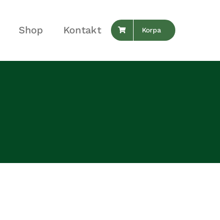
Shop
Kontakt
Korpa