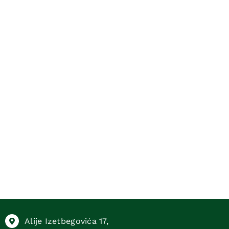
Alije Izetbegovića 17,