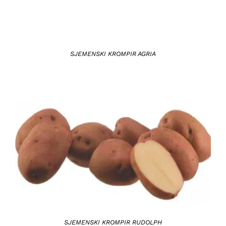
SJEMENSKI KROMPIR AGRIA
DETAILS
SJEMENSKI KROMPIR RUDOLPH