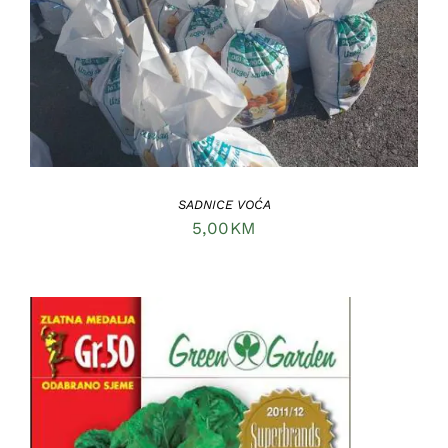
SADNICE VOĆA
5,00
KM