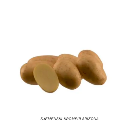
DETAILS
SJEMENSKI KROMPIR ARIZONA