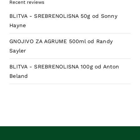
Recent reviews
BLITVA - SREBRENOLISNA 50g
od Sonny
Hayne
GNOJIVO ZA AGRUME 500ml
od Randy
Sayler
BLITVA - SREBRENOLISNA 100g
od Anton
Beland