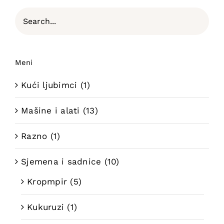
Meni
Kući ljubimci
(1)
Mašine i alati
(13)
Razno
(1)
Sjemena i sadnice
(10)
Kropmpir
(5)
Kukuruzi
(1)